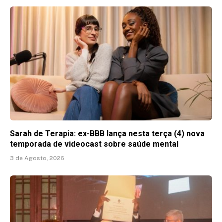
Sarah de Terapia: ex-BBB lança nesta terça (4) nova
temporada de videocast sobre saúde mental
3 de Agosto, 2026