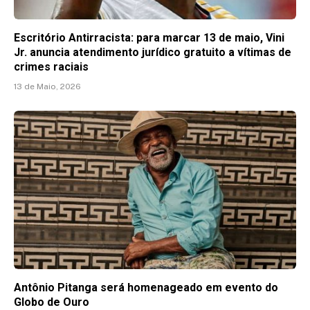
Escritório Antirracista: para marcar 13 de maio, Vini
Jr. anuncia atendimento jurídico gratuito a vítimas de
crimes raciais
13 de Maio, 2026
Antônio Pitanga será homenageado em evento do
Globo de Ouro