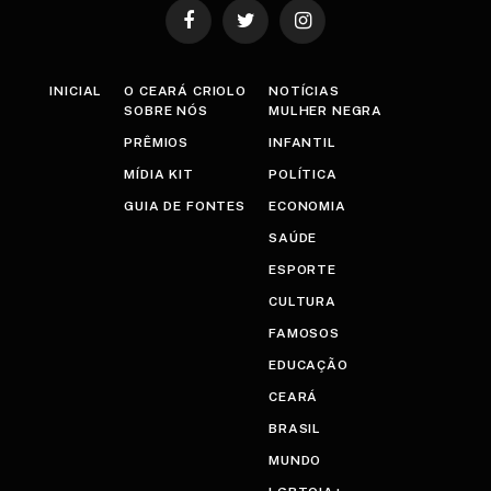
Facebook
Twitter
Instagram
INICIAL
O CEARÁ CRIOLO
NOTÍCIAS
SOBRE NÓS
MULHER NEGRA
PRÊMIOS
INFANTIL
MÍDIA KIT
POLÍTICA
GUIA DE FONTES
ECONOMIA
SAÚDE
ESPORTE
CULTURA
FAMOSOS
EDUCAÇÃO
CEARÁ
BRASIL
MUNDO