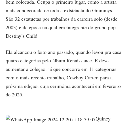
bem colocada. Ocupa o primeiro lugar, como a artista
mais condecorada de toda a existência do Grammys.
São 32 estatuetas por trabalhos da carreira solo (desde
2003) e da época na qual era integrante do grupo pop
Destiny’s Child.
Ela alcançou o feito ano passado, quando levou pra casa
quatro categorias pelo álbum Renaissance. E deve
aumentar a coleção, já que concorre em 11 categorias
com o mais recente trabalho, Cowboy Carter, para a
próxima edição, cuja cerimônia acontecerá em fevereiro
de 2025.
Quincy