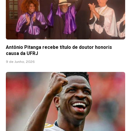
Antônio Pitanga recebe título de doutor honoris
causa da UFRJ
9 de Junho, 2026