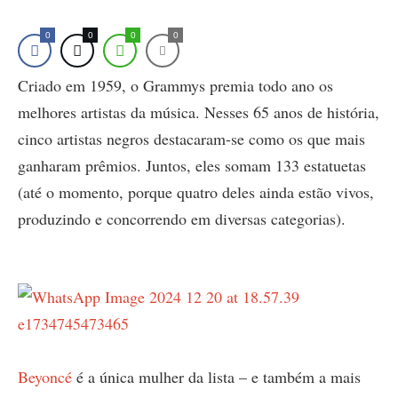
0
0
0
0
Criado em 1959, o Grammys premia todo ano os
melhores artistas da música. Nesses 65 anos de história,
cinco artistas negros destacaram-se como os que mais
ganharam prêmios. Juntos, eles somam 133 estatuetas
(até o momento, porque quatro deles ainda estão vivos,
produzindo e concorrendo em diversas categorias).
Beyoncé
é a única mulher da lista – e também a mais