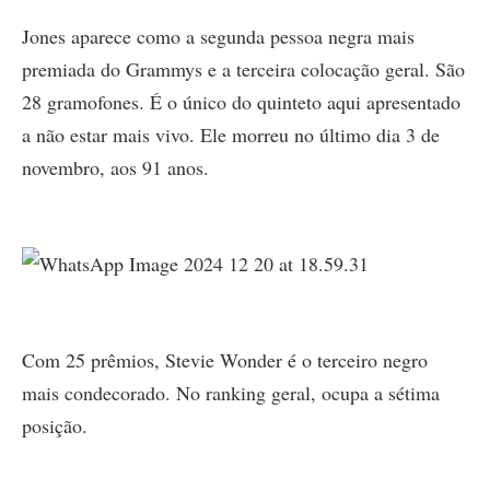
Jones aparece como a segunda pessoa negra mais
premiada do Grammys e a terceira colocação geral. São
28 gramofones. É o único do quinteto aqui apresentado
a não estar mais vivo. Ele morreu no último dia 3 de
novembro, aos 91 anos.
Com 25 prêmios, Stevie Wonder é o terceiro negro
mais condecorado. No ranking geral, ocupa a sétima
posição.