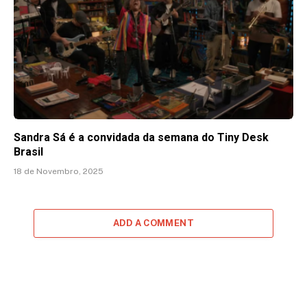
Sandra Sá é a convidada da semana do Tiny Desk
Brasil
18 de Novembro, 2025
ADD A COMMENT