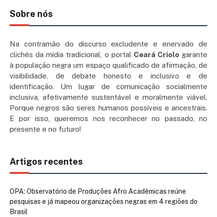
Sobre nós
Na contramão do discurso excludente e enervado de
clichês da mídia tradicional, o portal
Ceará Criolo
garante
à população negra um espaço qualificado de afirmação, de
visibilidade, de debate honesto e inclusivo e de
identificação. Um lugar de comunicação socialmente
inclusiva, afetivamente sustentável e moralmente viável.
Porque negros são seres humanos possíveis e ancestrais.
E por isso, queremos nos reconhecer no passado, no
presente e no futuro!
Artigos recentes
OPA: Observatório de Produções Afro Acadêmicas reúne
pesquisas e já mapeou organizações negras em 4 regiões do
Brasil