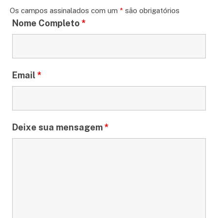
Os campos assinalados com um
*
são obrigatórios
Nome Completo
*
Email
*
Deixe sua mensagem
*