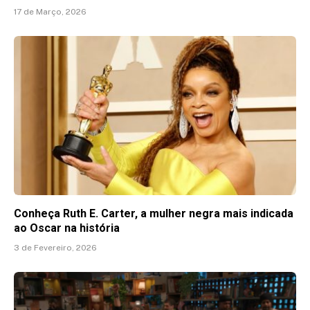
17 de Março, 2026
Conheça Ruth E. Carter, a mulher negra mais indicada
ao Oscar na história
3 de Fevereiro, 2026