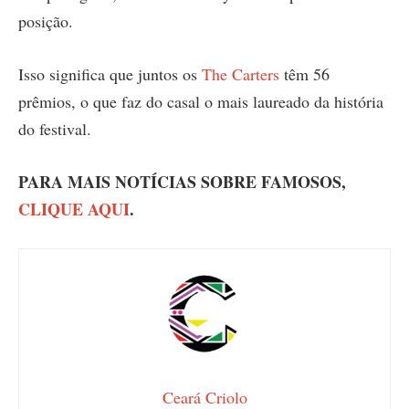
posição.
Isso significa que juntos os
The Carters
têm 56
prêmios, o que faz do casal o mais laureado da história
do festival.
PARA MAIS NOTÍCIAS SOBRE FAMOSOS,
CLIQUE AQUI
.
Ceará Criolo