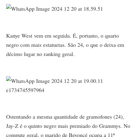
Kanye West vem em seguida. É, portanto, o quarto
negro com mais estatuetas. São 24, o que o deixa em
décimo lugar no ranking geral.
Ostentando a mesma quantidade de gramofones (24),
Jay-Z é o quinto negro mais premiado do Grammys. No
compute geral, o marido de Beyoncé ocupa a 11ª