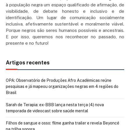
à população negra um espaço qualificado de afirmação, de
visibilidade, de debate honesto e inclusivo e de
identificação. Um lugar de comunicação socialmente
inclusiva, afetivamente sustentável e moralmente viável.
Porque negros são seres humanos possíveis e ancestrais.
E por isso, queremos nos reconhecer no passado, no
presente e no futuro!
Artigos recentes
OPA: Observatório de Produções Afro Acadêmicas reúne
pesquisas e já mapeou organizações negras em 4 regiões do
Brasil
Sarah de Terapia: ex-BBB lança nesta terça (4) nova
temporada de videocast sobre saúde mental
Filhos de sangue e osso: filme ganha trailer e revela Beyoncé
na trilha sonora