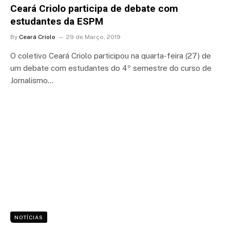
Ceará Criolo participa de debate com
estudantes da ESPM
By
Ceará Criolo
29 de Março, 2019
O coletivo Ceará Criolo participou na quarta-feira (27) de
um debate com estudantes do 4º semestre do curso de
Jornalismo…
NOTÍCIAS