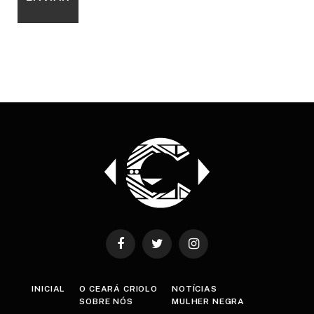
Facebook
Twitter
Instagram
INICIAL
O CEARÁ CRIOLO
NOTÍCIAS
SOBRE NÓS
MULHER NEGRA