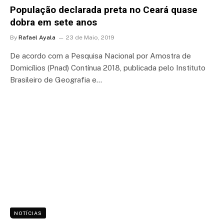
População declarada preta no Ceará quase
dobra em sete anos
By
Rafael Ayala
23 de Maio, 2019
De acordo com a Pesquisa Nacional por Amostra de
Domicílios (Pnad) Contínua 2018, publicada pelo Instituto
Brasileiro de Geografia e…
NOTÍCIAS