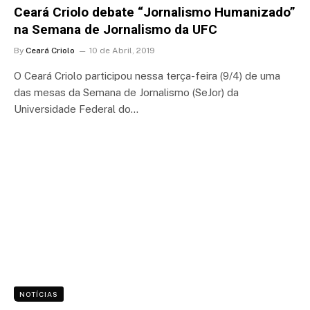
Ceará Criolo debate “Jornalismo Humanizado”
na Semana de Jornalismo da UFC
By
Ceará Criolo
10 de Abril, 2019
O Ceará Criolo participou nessa terça-feira (9/4) de uma
das mesas da Semana de Jornalismo (SeJor) da
Universidade Federal do…
NOTÍCIAS