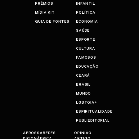
PRÊMIOS
INFANTIL
MÍDIA KIT
POLÍTICA
GUIA DE FONTES
ECONOMIA
SAÚDE
ESPORTE
CULTURA
FAMOSOS
EDUCAÇÃO
CEARÁ
BRASIL
MUNDO
LGBTQIA+
ESPIRITUALIDADE
PUBLIEDITORIAL
AFROSSABERES
OPINIÃO
DICIONÁFRICA
ARTIGO