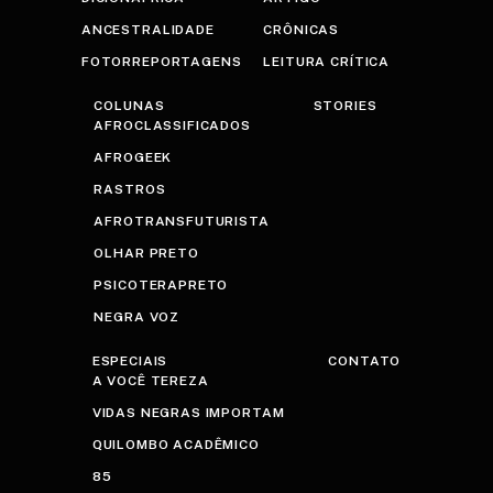
ANCESTRALIDADE
CRÔNICAS
FOTORREPORTAGENS
LEITURA CRÍTICA
COLUNAS
STORIES
AFROCLASSIFICADOS
AFROGEEK
RASTROS
AFROTRANSFUTURISTA
OLHAR PRETO
PSICOTERAPRETO
NEGRA VOZ
ESPECIAIS
CONTATO
A VOCÊ TEREZA
VIDAS NEGRAS IMPORTAM
QUILOMBO ACADÊMICO
85