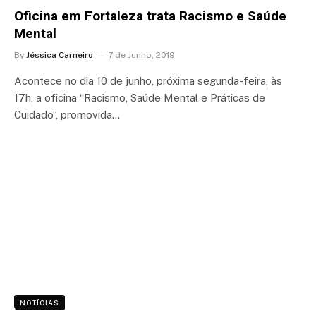
Oficina em Fortaleza trata Racismo e Saúde
Mental
By
Jéssica Carneiro
7 de Junho, 2019
Acontece no dia 10 de junho, próxima segunda-feira, às
17h, a oficina “Racismo, Saúde Mental e Práticas de
Cuidado”, promovida…
NOTÍCIAS