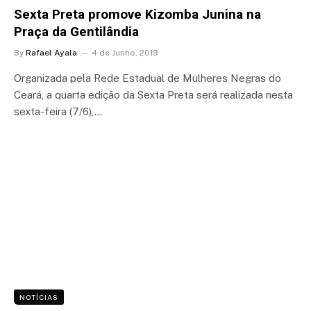
Sexta Preta promove Kizomba Junina na
Praça da Gentilândia
By
Rafael Ayala
4 de Junho, 2019
Organizada pela Rede Estadual de Mulheres Negras do
Ceará, a quarta edição da Sexta Preta será realizada nesta
sexta-feira (7/6),…
NOTÍCIAS