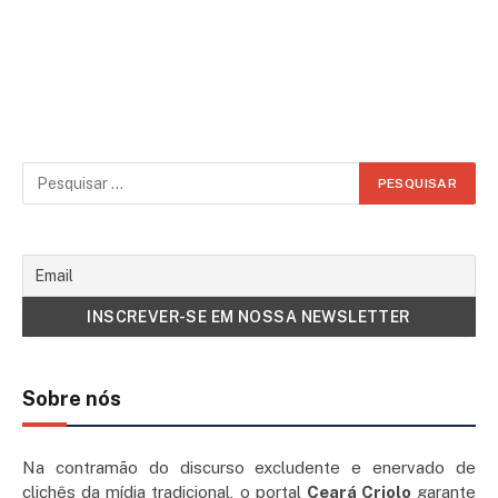
Sobre nós
Na contramão do discurso excludente e enervado de
clichês da mídia tradicional, o portal
Ceará Criolo
garante