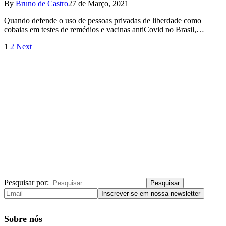
By
Bruno de Castro
27 de Março, 2021
Quando defende o uso de pessoas privadas de liberdade como
cobaias em testes de remédios e vacinas antiCovid no Brasil,…
1
2
Next
Pesquisar por:
Sobre nós