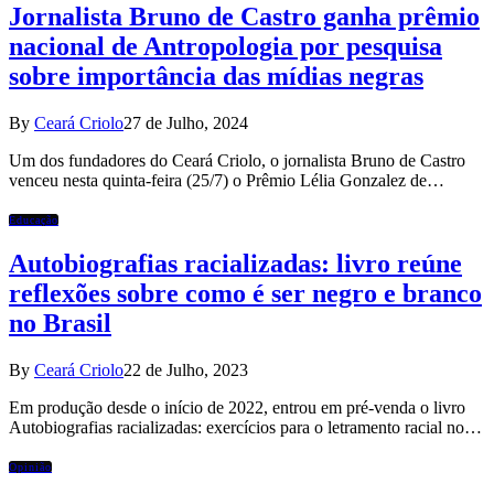
Jornalista Bruno de Castro ganha prêmio
nacional de Antropologia por pesquisa
sobre importância das mídias negras
By
Ceará Criolo
27 de Julho, 2024
Um dos fundadores do Ceará Criolo, o jornalista Bruno de Castro
venceu nesta quinta-feira (25/7) o Prêmio Lélia Gonzalez de…
Educação
Autobiografias racializadas: livro reúne
reflexões sobre como é ser negro e branco
no Brasil
By
Ceará Criolo
22 de Julho, 2023
Em produção desde o início de 2022, entrou em pré-venda o livro
Autobiografias racializadas: exercícios para o letramento racial no…
Opinião