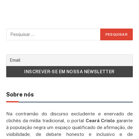
Sobre nós
Na contramão do discurso excludente e enervado de
clichês da mídia tradicional, o portal
Ceará Criolo
garante
à população negra um espaço qualificado de afirmação, de
visibilidade, de debate honesto e inclusivo e de