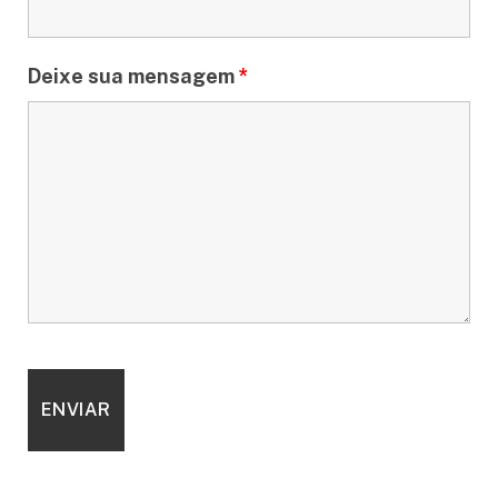
Deixe sua mensagem
*