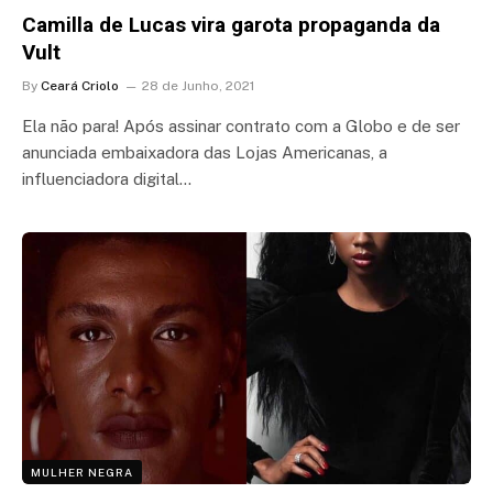
Camilla de Lucas vira garota propaganda da
Vult
By
Ceará Criolo
28 de Junho, 2021
Ela não para! Após assinar contrato com a Globo e de ser
anunciada embaixadora das Lojas Americanas, a
influenciadora digital…
MULHER NEGRA