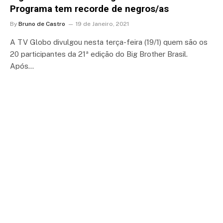
Programa tem recorde de negros/as
By
Bruno de Castro
19 de Janeiro, 2021
A TV Globo divulgou nesta terça-feira (19/1) quem são os
20 participantes da 21ª edição do Big Brother Brasil.
Após…