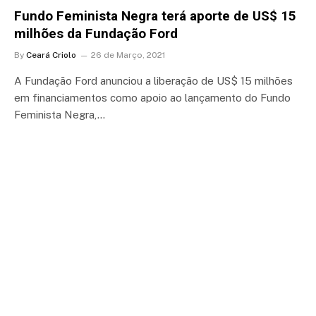
Fundo Feminista Negra terá aporte de US$ 15
milhões da Fundação Ford
By
Ceará Criolo
26 de Março, 2021
A Fundação Ford anunciou a liberação de US$ 15 milhões
em financiamentos como apoio ao lançamento do Fundo
Feminista Negra,…