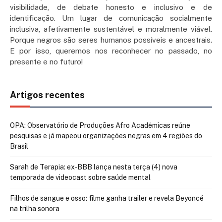
visibilidade, de debate honesto e inclusivo e de
identificação. Um lugar de comunicação socialmente
inclusiva, afetivamente sustentável e moralmente viável.
Porque negros são seres humanos possíveis e ancestrais.
E por isso, queremos nos reconhecer no passado, no
presente e no futuro!
Artigos recentes
OPA: Observatório de Produções Afro Acadêmicas reúne
pesquisas e já mapeou organizações negras em 4 regiões do
Brasil
Sarah de Terapia: ex-BBB lança nesta terça (4) nova
temporada de videocast sobre saúde mental
Filhos de sangue e osso: filme ganha trailer e revela Beyoncé
na trilha sonora