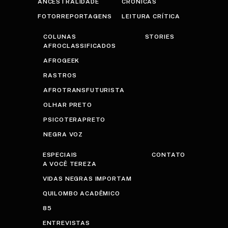
ANCESTRALIDADE
CRÔNICAS
FOTORREPORTAGENS
LEITURA CRÍTICA
COLUNAS
STORIES
AFROCLASSIFICADOS
AFROGEEK
RASTROS
AFROTRANSFUTURISTA
OLHAR PRETO
PSICOTERAPRETO
NEGRA VOZ
ESPECIAIS
CONTATO
A VOCÊ TEREZA
VIDAS NEGRAS IMPORTAM
QUILOMBO ACADÊMICO
85
ENTREVISTAS