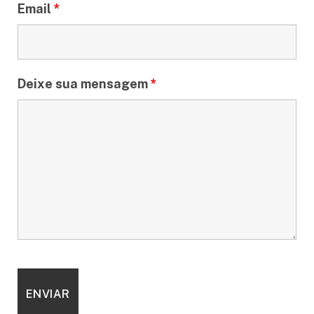
Email
*
Deixe sua mensagem
*