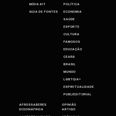
MÍDIA KIT
POLÍTICA
GUIA DE FONTES
ECONOMIA
SAÚDE
ESPORTE
CULTURA
FAMOSOS
EDUCAÇÃO
CEARÁ
BRASIL
MUNDO
LGBTQIA+
ESPIRITUALIDADE
PUBLIEDITORIAL
AFROSSABERES
OPINIÃO
DICIONÁFRICA
ARTIGO