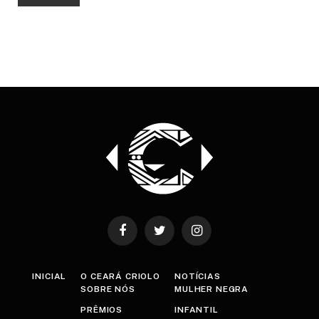
Facebook
Twitter
Instagram
INICIAL
O CEARÁ CRIOLO
NOTÍCIAS
SOBRE NÓS
MULHER NEGRA
PRÊMIOS
INFANTIL