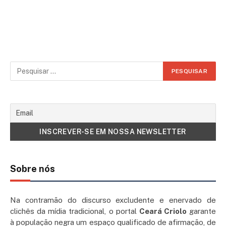
Sobre nós
Na contramão do discurso excludente e enervado de
clichês da mídia tradicional, o portal
Ceará Criolo
garante
à população negra um espaço qualificado de afirmação, de