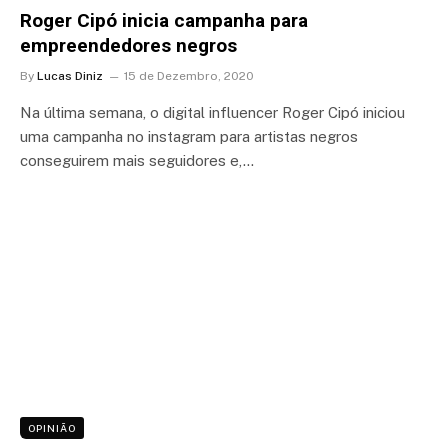
Roger Cipó inicia campanha para
empreendedores negros
By
Lucas Diniz
15 de Dezembro, 2020
Na última semana, o digital influencer Roger Cipó iniciou
uma campanha no instagram para artistas negros
conseguirem mais seguidores e,…
OPINIÃO