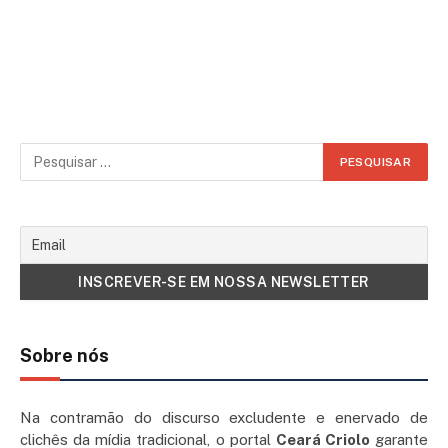
Sobre nós
Na contramão do discurso excludente e enervado de
clichês da mídia tradicional, o portal
Ceará Criolo
garante