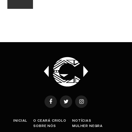
Facebook
Twitter
Instagram
INICIAL
O CEARÁ CRIOLO
NOTÍCIAS
SOBRE NÓS
MULHER NEGRA