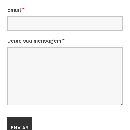
Email
*
Deixe sua mensagem
*