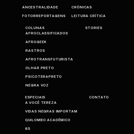
ANCESTRALIDADE
CRÔNICAS
FOTORREPORTAGENS
LEITURA CRÍTICA
COLUNAS
STORIES
AFROCLASSIFICADOS
AFROGEEK
RASTROS
AFROTRANSFUTURISTA
OLHAR PRETO
PSICOTERAPRETO
NEGRA VOZ
ESPECIAIS
CONTATO
A VOCÊ TEREZA
VIDAS NEGRAS IMPORTAM
QUILOMBO ACADÊMICO
85