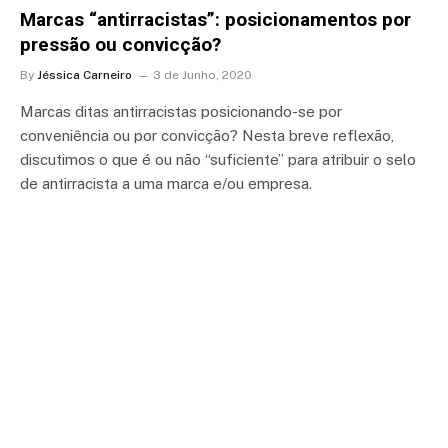
Marcas “antirracistas”: posicionamentos por
pressão ou convicção?
By
Jéssica Carneiro
3 de Junho, 2020
Marcas ditas antirracistas posicionando-se por
conveniência ou por convicção? Nesta breve reflexão,
discutimos o que é ou não “suficiente” para atribuir o selo
de antirracista a uma marca e/ou empresa.