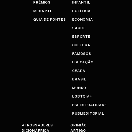
PRÊMIOS
INFANTIL
MÍDIA KIT
POLÍTICA
GUIA DE FONTES
ECONOMIA
SAÚDE
ESPORTE
CULTURA
FAMOSOS
EDUCAÇÃO
CEARÁ
BRASIL
MUNDO
LGBTQIA+
ESPIRITUALIDADE
PUBLIEDITORIAL
AFROSSABERES
OPINIÃO
DICIONÁFRICA
ARTIGO