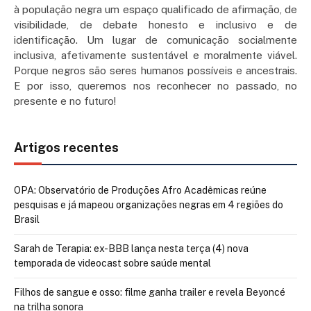
à população negra um espaço qualificado de afirmação, de
visibilidade, de debate honesto e inclusivo e de
identificação. Um lugar de comunicação socialmente
inclusiva, afetivamente sustentável e moralmente viável.
Porque negros são seres humanos possíveis e ancestrais.
E por isso, queremos nos reconhecer no passado, no
presente e no futuro!
Artigos recentes
OPA: Observatório de Produções Afro Acadêmicas reúne
pesquisas e já mapeou organizações negras em 4 regiões do
Brasil
Sarah de Terapia: ex-BBB lança nesta terça (4) nova
temporada de videocast sobre saúde mental
Filhos de sangue e osso: filme ganha trailer e revela Beyoncé
na trilha sonora