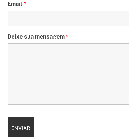
Email
*
Deixe sua mensagem
*