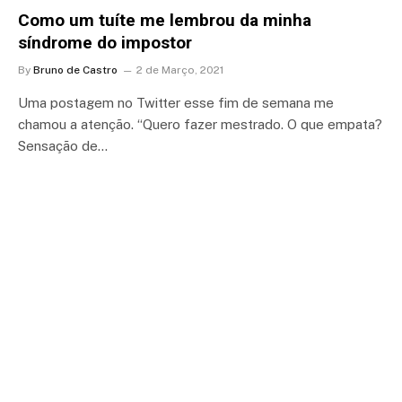
Como um tuíte me lembrou da minha
síndrome do impostor
By
Bruno de Castro
2 de Março, 2021
Uma postagem no Twitter esse fim de semana me
chamou a atenção. “Quero fazer mestrado. O que empata?
Sensação de…