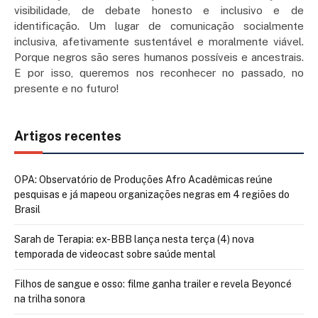
visibilidade, de debate honesto e inclusivo e de
identificação. Um lugar de comunicação socialmente
inclusiva, afetivamente sustentável e moralmente viável.
Porque negros são seres humanos possíveis e ancestrais.
E por isso, queremos nos reconhecer no passado, no
presente e no futuro!
Artigos recentes
OPA: Observatório de Produções Afro Acadêmicas reúne
pesquisas e já mapeou organizações negras em 4 regiões do
Brasil
Sarah de Terapia: ex-BBB lança nesta terça (4) nova
temporada de videocast sobre saúde mental
Filhos de sangue e osso: filme ganha trailer e revela Beyoncé
na trilha sonora