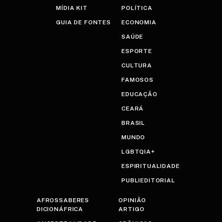
MÍDIA KIT
POLÍTICA
GUIA DE FONTES
ECONOMIA
SAÚDE
ESPORTE
CULTURA
FAMOSOS
EDUCAÇÃO
CEARÁ
BRASIL
MUNDO
LGBTQIA+
ESPIRITUALIDADE
PUBLIEDITORIAL
AFROSSABERES
OPINIÃO
DICIONÁFRICA
ARTIGO