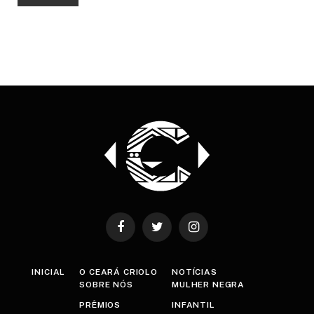
Facebook
Twitter
Instagram
INICIAL
O CEARÁ CRIOLO
NOTÍCIAS
SOBRE NÓS
MULHER NEGRA
PRÊMIOS
INFANTIL