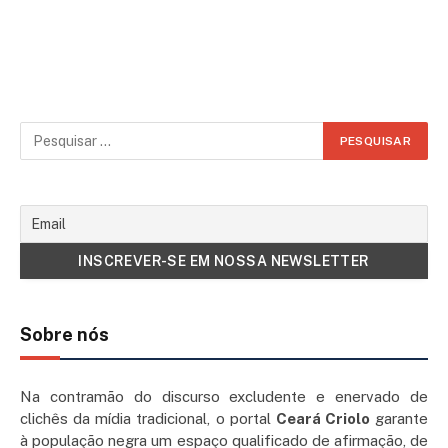
Sobre nós
Na contramão do discurso excludente e enervado de
clichês da mídia tradicional, o portal
Ceará Criolo
garante
à população negra um espaço qualificado de afirmação, de