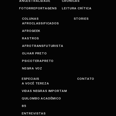
ANCESTRALIDADE
CRÔNICAS
FOTORREPORTAGENS
LEITURA CRÍTICA
COLUNAS
STORIES
AFROCLASSIFICADOS
AFROGEEK
RASTROS
AFROTRANSFUTURISTA
OLHAR PRETO
PSICOTERAPRETO
NEGRA VOZ
ESPECIAIS
CONTATO
A VOCÊ TEREZA
VIDAS NEGRAS IMPORTAM
QUILOMBO ACADÊMICO
85
ENTREVISTAS