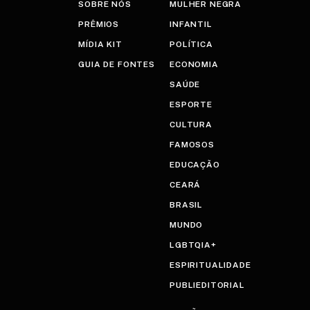
SOBRE NÓS
MULHER NEGRA
PRÊMIOS
INFANTIL
MÍDIA KIT
POLÍTICA
GUIA DE FONTES
ECONOMIA
SAÚDE
ESPORTE
CULTURA
FAMOSOS
EDUCAÇÃO
CEARÁ
BRASIL
MUNDO
LGBTQIA+
ESPIRITUALIDADE
PUBLIEDITORIAL