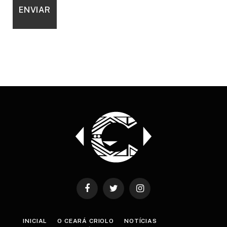
Facebook
Twitter
Instagram
INICIAL
O CEARÁ CRIOLO
NOTÍCIAS