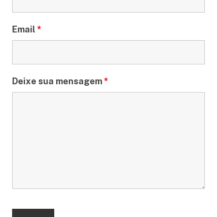
Email
*
Deixe sua mensagem
*