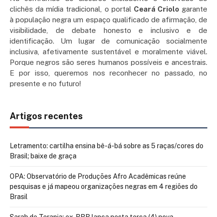
clichês da mídia tradicional, o portal
Ceará Criolo
garante
à população negra um espaço qualificado de afirmação, de
visibilidade, de debate honesto e inclusivo e de
identificação. Um lugar de comunicação socialmente
inclusiva, afetivamente sustentável e moralmente viável.
Porque negros são seres humanos possíveis e ancestrais.
E por isso, queremos nos reconhecer no passado, no
presente e no futuro!
Artigos recentes
Letramento: cartilha ensina bê-á-bá sobre as 5 raças/cores do
Brasil; baixe de graça
OPA: Observatório de Produções Afro Acadêmicas reúne
pesquisas e já mapeou organizações negras em 4 regiões do
Brasil