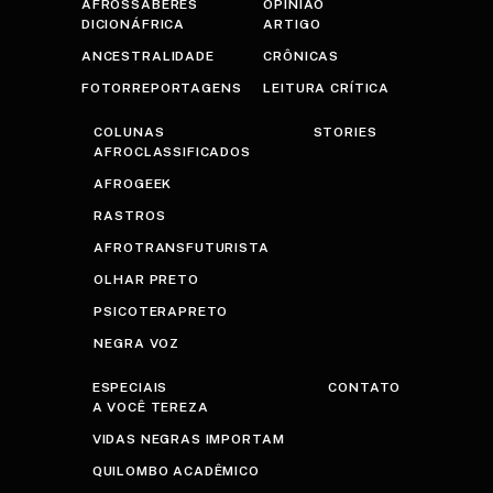
AFROSSABERES
OPINIÃO
DICIONÁFRICA
ARTIGO
ANCESTRALIDADE
CRÔNICAS
FOTORREPORTAGENS
LEITURA CRÍTICA
COLUNAS
STORIES
AFROCLASSIFICADOS
AFROGEEK
RASTROS
AFROTRANSFUTURISTA
OLHAR PRETO
PSICOTERAPRETO
NEGRA VOZ
ESPECIAIS
CONTATO
A VOCÊ TEREZA
VIDAS NEGRAS IMPORTAM
QUILOMBO ACADÊMICO