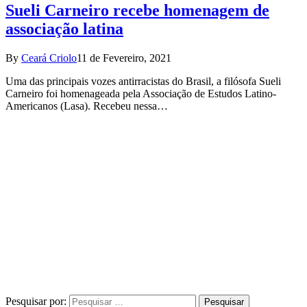
Sueli Carneiro recebe homenagem de
associação latina
By
Ceará Criolo
11 de Fevereiro, 2021
Uma das principais vozes antirracistas do Brasil, a filósofa Sueli
Carneiro foi homenageada pela Associação de Estudos Latino-
Americanos (Lasa). Recebeu nessa…
Pesquisar por: