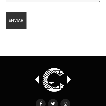
Facebook
Twitter
Instagram