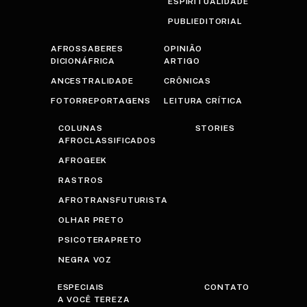
ESPIRITUALIDADE
PUBLIEDITORIAL
AFROSSABERES
OPINIÃO
DICIONÁFRICA
ARTIGO
ANCESTRALIDADE
CRÔNICAS
FOTORREPORTAGENS
LEITURA CRÍTICA
COLUNAS
STORIES
AFROCLASSIFICADOS
AFROGEEK
RASTROS
AFROTRANSFUTURISTA
OLHAR PRETO
PSICOTERAPRETO
NEGRA VOZ
ESPECIAIS
CONTATO
A VOCÊ TEREZA