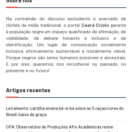
Sobre nós
Na contramão do discurso excludente e enervado de
clichês da mídia tradicional, o portal
Ceará Criolo
garante
à população negra um espaço qualificado de afirmação, de
visibilidade, de debate honesto e inclusivo e de
identificação. Um lugar de comunicação socialmente
inclusiva, afetivamente sustentável e moralmente viável.
Porque negros são seres humanos possíveis e ancestrais.
E por isso, queremos nos reconhecer no passado, no
presente e no futuro!
Artigos recentes
Letramento: cartilha ensina bê-á-bá sobre as 5 raças/cores do
Brasil; baixe de graça
OPA: Observatório de Produções Afro Acadêmicas reúne