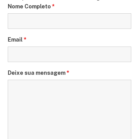
Nome Completo
*
Email
*
Deixe sua mensagem
*