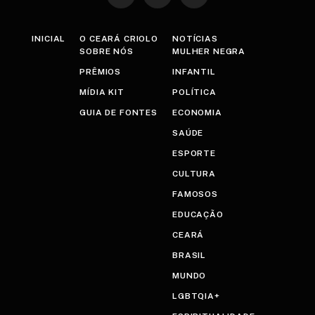
INICIAL
O CEARÁ CRIOLO
NOTÍCIAS
SOBRE NÓS
MULHER NEGRA
PRÊMIOS
INFANTIL
MÍDIA KIT
POLÍTICA
GUIA DE FONTES
ECONOMIA
SAÚDE
ESPORTE
CULTURA
FAMOSOS
EDUCAÇÃO
CEARÁ
BRASIL
MUNDO
LGBTQIA+