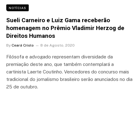
NOTÍCIAS
Sueli Carneiro e Luiz Gama receberão
homenagem no Prêmio Vladimir Herzog de
Direitos Humanos
By
Ceará Criolo
8 de Agosto, 2020
Filósofa e advogado representam diversidade da
premiação deste ano, que também contemplará a
cartinista Laerte Coutinho. Vencedores do concurso mais
tradicional do jornalismo brasileiro serão anunciados no dia
25 de outubro.