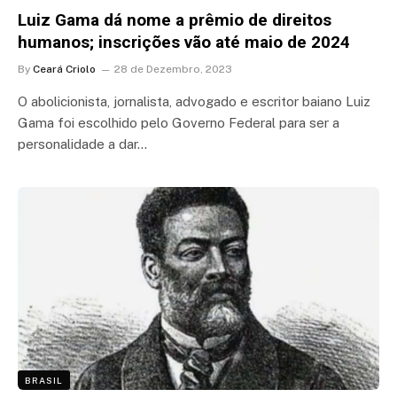
Luiz Gama dá nome a prêmio de direitos
humanos; inscrições vão até maio de 2024
By
Ceará Criolo
28 de Dezembro, 2023
O abolicionista, jornalista, advogado e escritor baiano Luiz
Gama foi escolhido pelo Governo Federal para ser a
personalidade a dar…
BRASIL