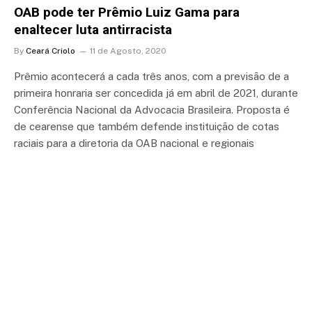
OAB pode ter Prêmio Luiz Gama para
enaltecer luta antirracista
By
Ceará Criolo
11 de Agosto, 2020
Prêmio acontecerá a cada três anos, com a previsão de a
primeira honraria ser concedida já em abril de 2021, durante
Conferência Nacional da Advocacia Brasileira. Proposta é
de cearense que também defende instituição de cotas
raciais para a diretoria da OAB nacional e regionais