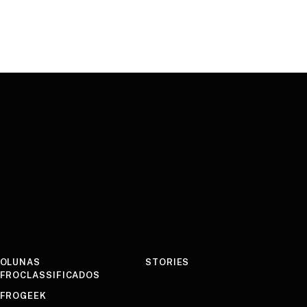
OLUNAS
STORIES
FROCLASSIFICADOS
FROGEEK