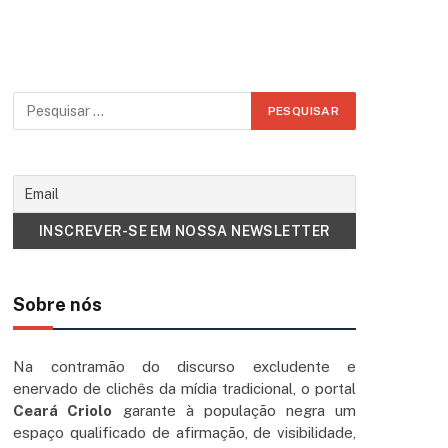
Sobre nós
Na contramão do discurso excludente e
enervado de clichês da mídia tradicional, o portal
Ceará Criolo
garante à população negra um
espaço qualificado de afirmação, de visibilidade,