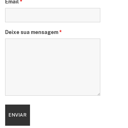
Email
*
Deixe sua mensagem
*