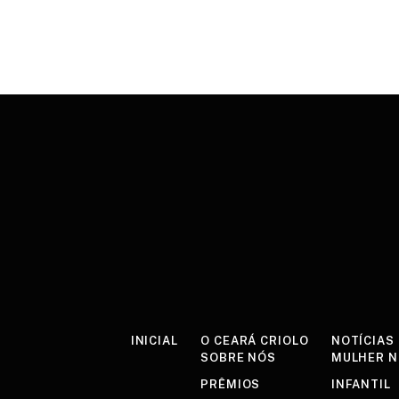
INICIAL
O CEARÁ CRIOLO
NOTÍCIAS
SOBRE NÓS
MULHER 
PRÊMIOS
INFANTIL