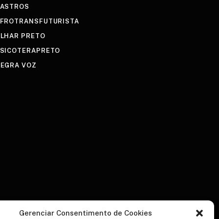
ASTROS
FROTRANSFUTURISTA
LHAR PRETO
SICOTERAPRETO
EGRA VOZ
Gerenciar Consentimento de Cookies