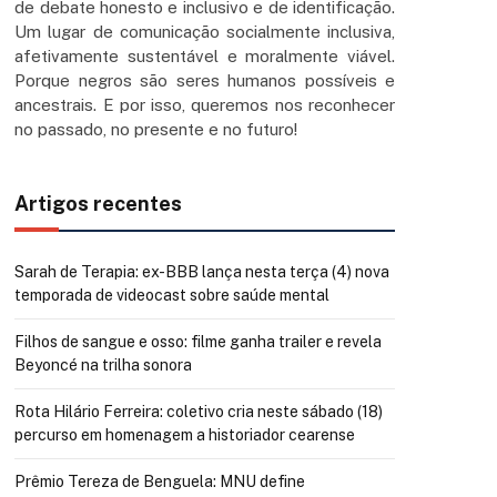
de debate honesto e inclusivo e de identificação.
Um lugar de comunicação socialmente inclusiva,
afetivamente sustentável e moralmente viável.
Porque negros são seres humanos possíveis e
ancestrais. E por isso, queremos nos reconhecer
no passado, no presente e no futuro!
Artigos recentes
Sarah de Terapia: ex-BBB lança nesta terça (4) nova
temporada de videocast sobre saúde mental
Filhos de sangue e osso: filme ganha trailer e revela
Beyoncé na trilha sonora
Rota Hilário Ferreira: coletivo cria neste sábado (18)
percurso em homenagem a historiador cearense
Prêmio Tereza de Benguela: MNU define