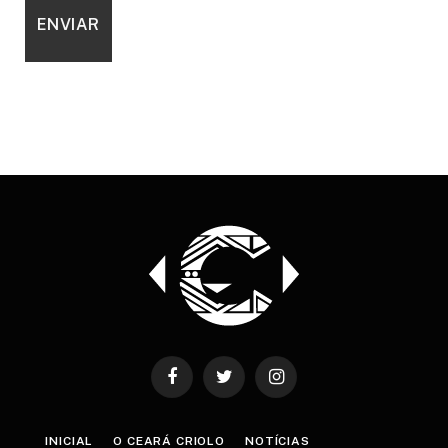
Facebook
Twitter
Instagram
INICIAL
O CEARÁ CRIOLO
NOTÍCIAS