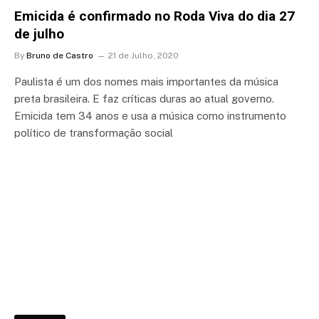
Emicida é confirmado no Roda Viva do dia 27
de julho
By
Bruno de Castro
21 de Julho, 2020
Paulista é um dos nomes mais importantes da música
preta brasileira. E faz críticas duras ao atual governo.
Emicida tem 34 anos e usa a música como instrumento
político de transformação social