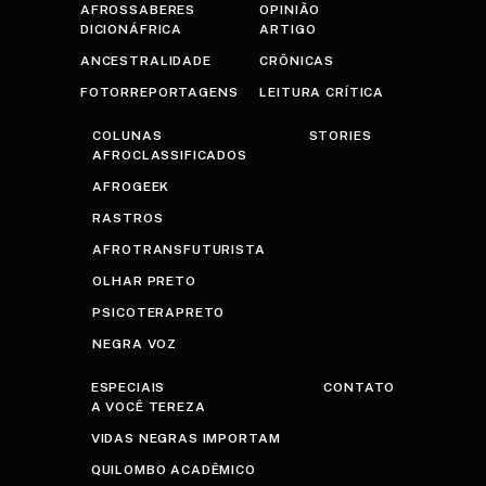
AFROSSABERES
OPINIÃO
DICIONÁFRICA
ARTIGO
ANCESTRALIDADE
CRÔNICAS
FOTORREPORTAGENS
LEITURA CRÍTICA
COLUNAS
STORIES
AFROCLASSIFICADOS
AFROGEEK
RASTROS
AFROTRANSFUTURISTA
OLHAR PRETO
PSICOTERAPRETO
NEGRA VOZ
ESPECIAIS
CONTATO
A VOCÊ TEREZA
VIDAS NEGRAS IMPORTAM
QUILOMBO ACADÊMICO