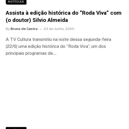
NOTÍCIAS
Assista à edição histórica do “Roda Viva” com
(o doutor) Silvio Almeida
By
Bruno de Castro
23 de Junho, 2020
A TV Cultura transmitiu na noite dessa segunda-feira
(22/6) uma edição histórica do “Roda Viva”, um dos
principais programas de…