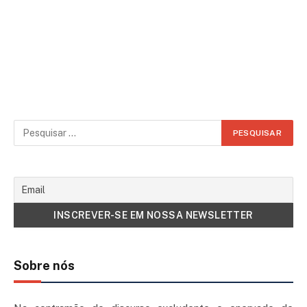
Sobre nós