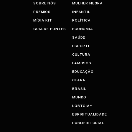
SOBRE NÓS
MULHER NEGRA
PRÊMIOS
INFANTIL
MÍDIA KIT
POLÍTICA
GUIA DE FONTES
ECONOMIA
SAÚDE
ESPORTE
CULTURA
FAMOSOS
EDUCAÇÃO
CEARÁ
BRASIL
MUNDO
LGBTQIA+
ESPIRITUALIDADE
PUBLIEDITORIAL