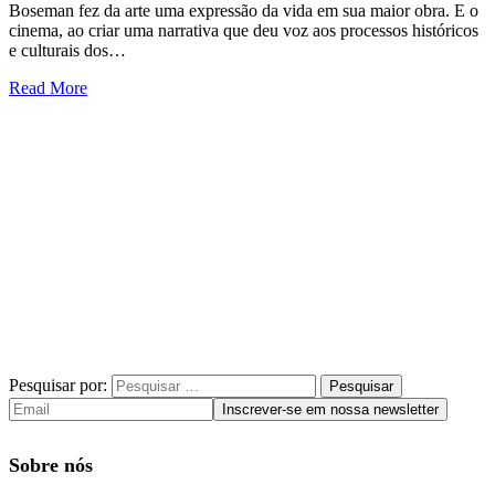
Boseman fez da arte uma expressão da vida em sua maior obra. E o
cinema, ao criar uma narrativa que deu voz aos processos históricos
e culturais dos…
Read More
Pesquisar por:
Sobre nós