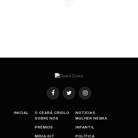
Facebook
Twitter
Instagram
INICIAL
O CEARÁ CRIOLO
NOTÍCIAS
SOBRE NÓS
MULHER NEGRA
PRÊMIOS
INFANTIL
MÍDIA KIT
POLÍTICA