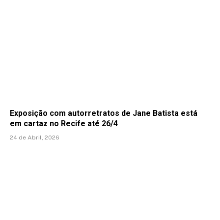
Exposição com autorretratos de Jane Batista está
em cartaz no Recife até 26/4
24 de Abril, 2026