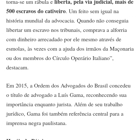
liberta, pela via judicial, mais de
torna-se um rábula e
500 escravos do cativeiro
. Um feito sem igual na
história mundial da advocacia. Quando não conseguia
libertar um escravo nos tribunais, comprava a alforria
com dinheiro arrecadado por ele mesmo através de
esmolas, às vezes com a ajuda dos irmãos da Maçonaria
ou dos membros do Círculo Operário Italiano”,
destacam.
Em 2015, a Ordem dos Advogados do Brasil concedeu
o título de advogado a Luís Gama, reconhecendo sua
importância enquanto jurista. Além de seu trabalho
jurídico, Gama foi também referência central para a
imprensa negra paulistana.