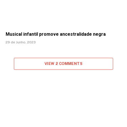
Musical infantil promove ancestralidade negra
29 de Junho, 2023
VIEW 2 COMMENTS