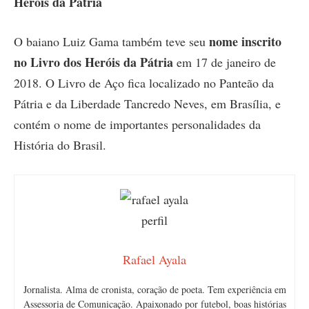
Heróis da Pátria
nome inscrito
O baiano Luiz Gama também teve seu
no Livro dos Heróis da Pátria
em 17 de janeiro de
2018. O Livro de Aço fica localizado no Panteão da
Pátria e da Liberdade Tancredo Neves, em Brasília, e
contém o nome de importantes personalidades da
História do Brasil.
Rafael Ayala
Jornalista. Alma de cronista, coração de poeta. Tem experiência em
Assessoria de Comunicação. Apaixonado por futebol, boas histórias