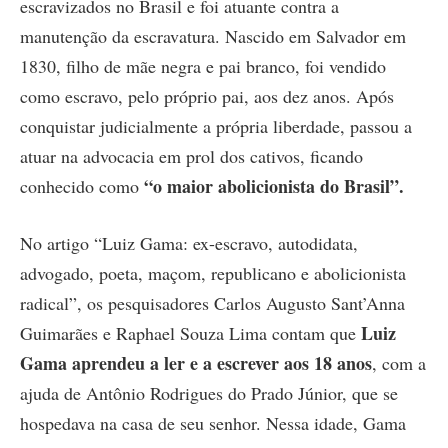
escravizados no Brasil e foi atuante contra a
manutenção da escravatura. Nascido em Salvador em
1830, filho de mãe negra e pai branco, foi vendido
como escravo, pelo próprio pai, aos dez anos. Após
conquistar judicialmente a própria liberdade, passou a
atuar na advocacia em prol dos cativos, ficando
“o maior abolicionista do Brasil”.
conhecido como
No artigo “Luiz Gama: ex-escravo, autodidata,
advogado, poeta, maçom, republicano e abolicionista
radical”, os pesquisadores Carlos Augusto Sant’Anna
Luiz
Guimarães e Raphael Souza Lima contam que
Gama aprendeu a ler e a escrever aos 18 anos
, com a
ajuda de Antônio Rodrigues do Prado Júnior, que se
hospedava na casa de seu senhor. Nessa idade, Gama