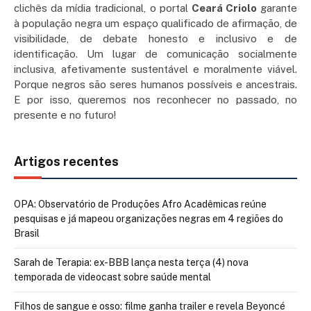
clichês da mídia tradicional, o portal
Ceará Criolo
garante
à população negra um espaço qualificado de afirmação, de
visibilidade, de debate honesto e inclusivo e de
identificação. Um lugar de comunicação socialmente
inclusiva, afetivamente sustentável e moralmente viável.
Porque negros são seres humanos possíveis e ancestrais.
E por isso, queremos nos reconhecer no passado, no
presente e no futuro!
Artigos recentes
OPA: Observatório de Produções Afro Acadêmicas reúne
pesquisas e já mapeou organizações negras em 4 regiões do
Brasil
Sarah de Terapia: ex-BBB lança nesta terça (4) nova
temporada de videocast sobre saúde mental
Filhos de sangue e osso: filme ganha trailer e revela Beyoncé