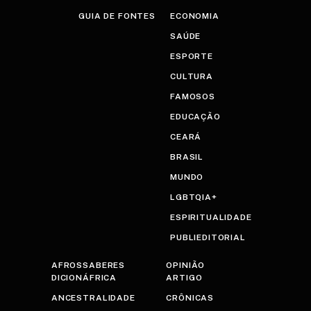
GUIA DE FONTES
ECONOMIA
SAÚDE
ESPORTE
CULTURA
FAMOSOS
EDUCAÇÃO
CEARÁ
BRASIL
MUNDO
LGBTQIA+
ESPIRITUALIDADE
PUBLIEDITORIAL
AFROSSABERES
OPINIÃO
DICIONÁFRICA
ARTIGO
ANCESTRALIDADE
CRÔNICAS