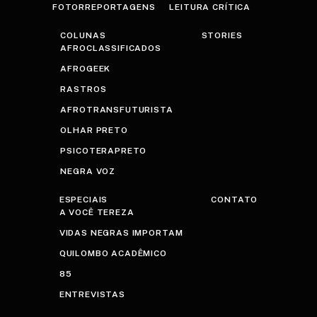
FOTORREPORTAGENS
LEITURA CRÍTICA
COLUNAS
STORIES
AFROCLASSIFICADOS
AFROGEEK
RASTROS
AFROTRANSFUTURISTA
OLHAR PRETO
PSICOTERAPRETO
NEGRA VOZ
ESPECIAIS
CONTATO
A VOCÊ TEREZA
VIDAS NEGRAS IMPORTAM
QUILOMBO ACADÊMICO
85
ENTREVISTAS