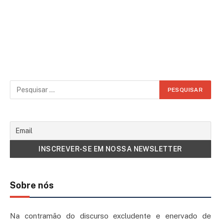
Sobre nós
Na contramão do discurso excludente e enervado de