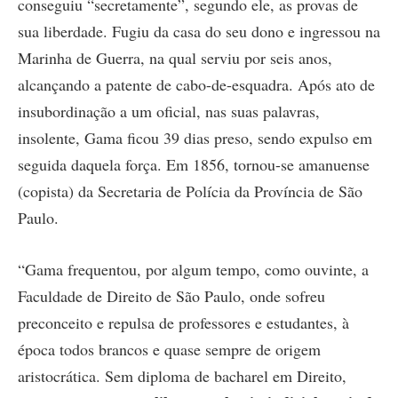
conseguiu “secretamente”, segundo ele, as provas de
sua liberdade. Fugiu da casa do seu dono e ingressou na
Marinha de Guerra, na qual serviu por seis anos,
alcançando a patente de cabo-de-esquadra. Após ato de
insubordinação a um oficial, nas suas palavras,
insolente, Gama ficou 39 dias preso, sendo expulso em
seguida daquela força. Em 1856, tornou-se amanuense
(copista) da Secretaria de Polícia da Província de São
Paulo.
“Gama frequentou, por algum tempo, como ouvinte, a
Faculdade de Direito de São Paulo, onde sofreu
preconceito e repulsa de professores e estudantes, à
época todos brancos e quase sempre de origem
aristocrática. Sem diploma de bacharel em Direito,