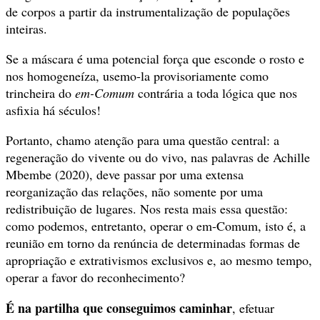
de corpos a partir da instrumentalização de populações
inteiras.
Se a máscara é uma potencial força que esconde o rosto e
nos homogeneíza, usemo-la provisoriamente como
trincheira do
em-Comum
contrária a toda lógica que nos
asfixia há séculos!
Portanto, chamo atenção para uma questão central: a
regeneração do vivente ou do vivo, nas palavras de Achille
Mbembe (2020), deve passar por uma extensa
reorganização das relações, não somente por uma
redistribuição de lugares. Nos resta mais essa questão:
como podemos, entretanto, operar o em-Comum, isto é, a
reunião em torno da renúncia de determinadas formas de
apropriação e extrativismos exclusivos e, ao mesmo tempo,
operar a favor do reconhecimento?
É na partilha que conseguimos caminhar
, efetuar