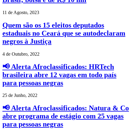
11 de Agosto, 2023
Quem são os 15 eleitos deputados
estaduais no Ceará que se autodeclaram
negros à Justiça
4 de Outubro, 2022
📢 Alerta Afroclassificados: HRTech
brasileira abre 12 vagas em todo país
para pessoas negras
25 de Junho, 2022
📢 Alerta Afroclassificados: Natura & Co
abre programa de estágio com 25 vagas
para pessoas negras