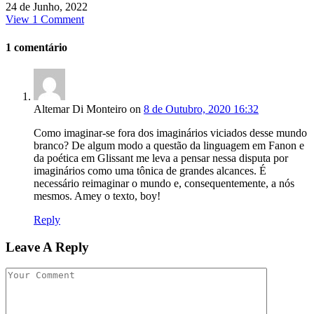
24 de Junho, 2022
View 1 Comment
1
comentário
Altemar Di Monteiro
on
8 de Outubro, 2020 16:32
Como imaginar-se fora dos imaginários viciados desse mundo
branco? De algum modo a questão da linguagem em Fanon e
da poética em Glissant me leva a pensar nessa disputa por
imaginários como uma tônica de grandes alcances. É
necessário reimaginar o mundo e, consequentemente, a nós
mesmos. Amey o texto, boy!
Reply
Leave A Reply