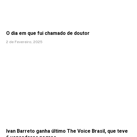
O dia em que fui chamado de doutor
2 de Fevereiro, 2025
Ivan Barreto ganha último The Voice Brasil, que teve