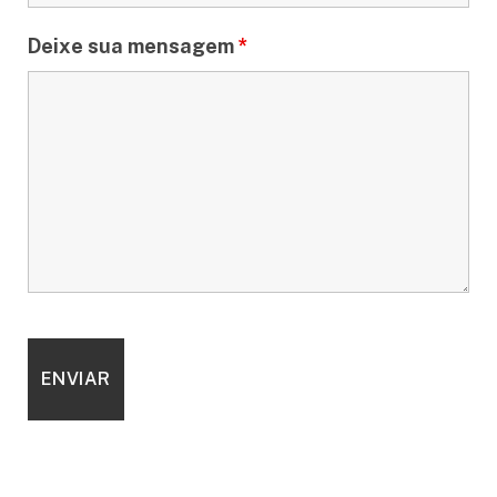
Deixe sua mensagem
*