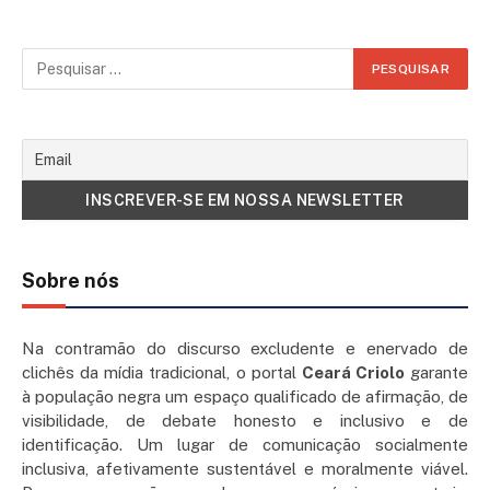
Sobre nós
Na contramão do discurso excludente e enervado de
clichês da mídia tradicional, o portal
Ceará Criolo
garante
à população negra um espaço qualificado de afirmação, de
visibilidade, de debate honesto e inclusivo e de
identificação. Um lugar de comunicação socialmente
inclusiva, afetivamente sustentável e moralmente viável.