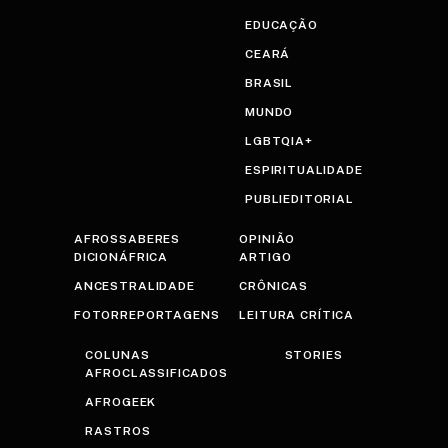
EDUCAÇÃO
CEARÁ
BRASIL
MUNDO
LGBTQIA+
ESPIRITUALIDADE
PUBLIEDITORIAL
AFROSSABERES
OPINIÃO
DICIONÁFRICA
ARTIGO
ANCESTRALIDADE
CRÔNICAS
FOTORREPORTAGENS
LEITURA CRÍTICA
COLUNAS
STORIES
AFROCLASSIFICADOS
AFROGEEK
RASTROS