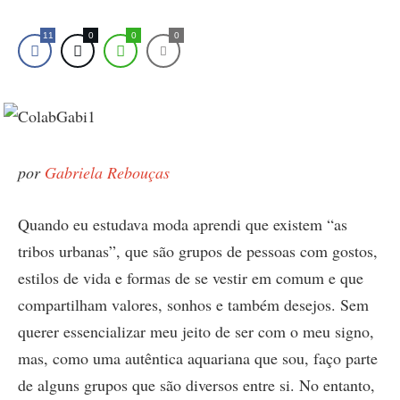
11
0
0
0
por
Gabriela Rebouças
Quando eu estudava moda aprendi que existem “as
tribos urbanas”, que são grupos de pessoas com gostos,
estilos de vida e formas de se vestir em comum e que
compartilham valores, sonhos e também desejos. Sem
querer essencializar meu jeito de ser com o meu signo,
mas, como uma autêntica aquariana que sou, faço parte
de alguns grupos que são diversos entre si. No entanto,