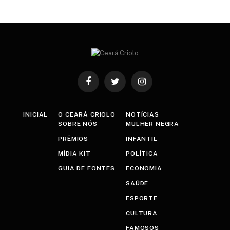
Facebook
Twitter
Instagram
INICIAL
O CEARÁ CRIOLO
NOTÍCIAS
SOBRE NÓS
MULHER NEGRA
PRÊMIOS
INFANTIL
MÍDIA KIT
POLÍTICA
GUIA DE FONTES
ECONOMIA
SAÚDE
ESPORTE
CULTURA
FAMOSOS