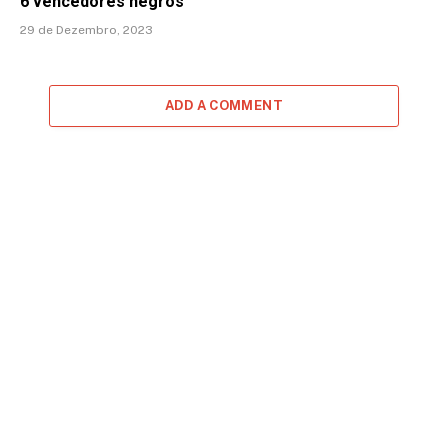
6 vencedores negros
29 de Dezembro, 2023
ADD A COMMENT