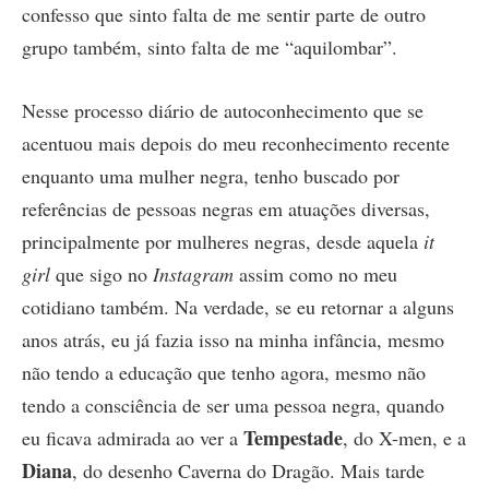
confesso que sinto falta de me sentir parte de outro
grupo também, sinto falta de me “aquilombar”.
Nesse processo diário de autoconhecimento que se
acentuou mais depois do meu reconhecimento recente
enquanto uma mulher negra, tenho buscado por
referências de pessoas negras em atuações diversas,
principalmente por mulheres negras, desde aquela
it
girl
que sigo no
Instagram
assim como no meu
cotidiano também. Na verdade, se eu retornar a alguns
anos atrás, eu já fazia isso na minha infância, mesmo
não tendo a educação que tenho agora, mesmo não
tendo a consciência de ser uma pessoa negra, quando
Tempestade
eu ficava admirada ao ver a
, do X-men, e a
Diana
, do desenho Caverna do Dragão. Mais tarde