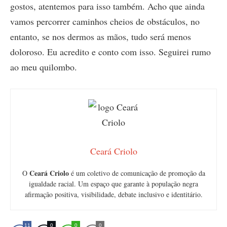
gostos, atentemos para isso também. Acho que ainda
vamos percorrer caminhos cheios de obstáculos, no
entanto, se nos dermos as mãos, tudo será menos
doloroso. Eu acredito e conto com isso. Seguirei rumo
ao meu quilombo.
Ceará Criolo
Ceará Criolo
O
é um coletivo de comunicação de promoção da
igualdade racial. Um espaço que garante à população negra
afirmação positiva, visibilidade, debate inclusivo e identitário.
11
0
0
0