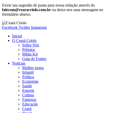
Envie sua sugestão de pauta para nossa redação através do
falecom@cearacriolo.com.br
ou deixe-nos uma mensagem no
formulário abaixo.
Facebook
Twitter
Instagram
Inicial
O Ceará Criolo
Sobre Nós
Prêmios
Mídia Kit
Guia de Fontes
Notícias
Mulher negra
Infantil
Política
Economia
Saúde
Esporte
Cultura
Famosos
Educação
Ceará