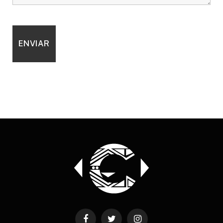
Facebook
Twitter
Instagram