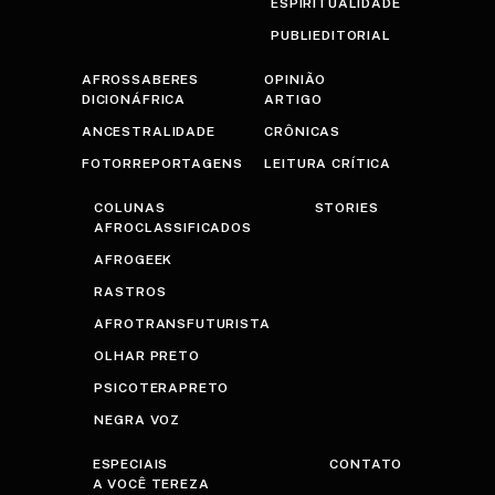
ESPIRITUALIDADE
PUBLIEDITORIAL
AFROSSABERES
OPINIÃO
DICIONÁFRICA
ARTIGO
ANCESTRALIDADE
CRÔNICAS
FOTORREPORTAGENS
LEITURA CRÍTICA
COLUNAS
STORIES
AFROCLASSIFICADOS
AFROGEEK
RASTROS
AFROTRANSFUTURISTA
OLHAR PRETO
PSICOTERAPRETO
NEGRA VOZ
ESPECIAIS
CONTATO
A VOCÊ TEREZA