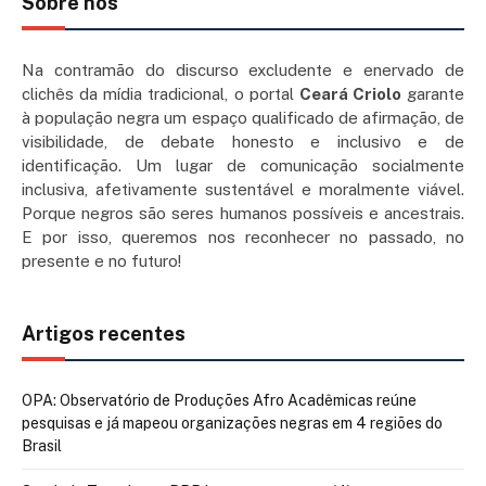
Sobre nós
Na contramão do discurso excludente e enervado de
clichês da mídia tradicional, o portal
Ceará Criolo
garante
à população negra um espaço qualificado de afirmação, de
visibilidade, de debate honesto e inclusivo e de
identificação. Um lugar de comunicação socialmente
inclusiva, afetivamente sustentável e moralmente viável.
Porque negros são seres humanos possíveis e ancestrais.
E por isso, queremos nos reconhecer no passado, no
presente e no futuro!
Artigos recentes
OPA: Observatório de Produções Afro Acadêmicas reúne
pesquisas e já mapeou organizações negras em 4 regiões do
Brasil