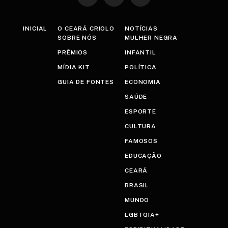
INICIAL
O CEARÁ CRIOLO
NOTÍCIAS
SOBRE NÓS
MULHER NEGRA
PRÊMIOS
INFANTIL
MÍDIA KIT
POLÍTICA
GUIA DE FONTES
ECONOMIA
SAÚDE
ESPORTE
CULTURA
FAMOSOS
EDUCAÇÃO
CEARÁ
BRASIL
MUNDO
LGBTQIA+