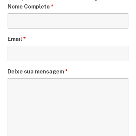
Nome Completo
*
Email
*
Deixe sua mensagem
*