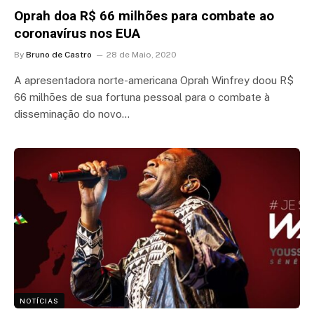
Oprah doa R$ 66 milhões para combate ao
coronavírus nos EUA
By
Bruno de Castro
28 de Maio, 2020
A apresentadora norte-americana Oprah Winfrey doou R$
66 milhões de sua fortuna pessoal para o combate à
disseminação do novo…
NOTÍCIAS