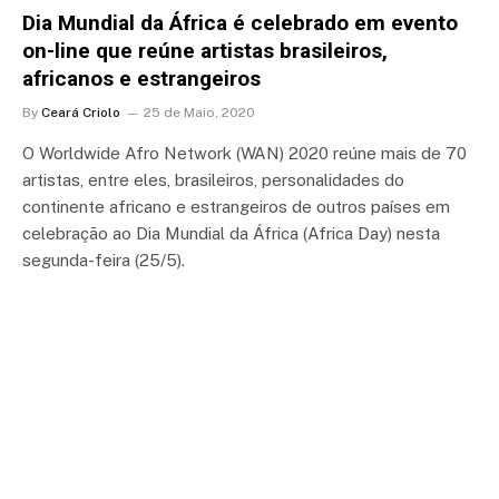
Dia Mundial da África é celebrado em evento
on-line que reúne artistas brasileiros,
africanos e estrangeiros
By
Ceará Criolo
25 de Maio, 2020
O Worldwide Afro Network (WAN) 2020 reúne mais de 70
artistas, entre eles, brasileiros, personalidades do
continente africano e estrangeiros de outros países em
celebração ao Dia Mundial da África (Africa Day) nesta
segunda-feira (25/5).