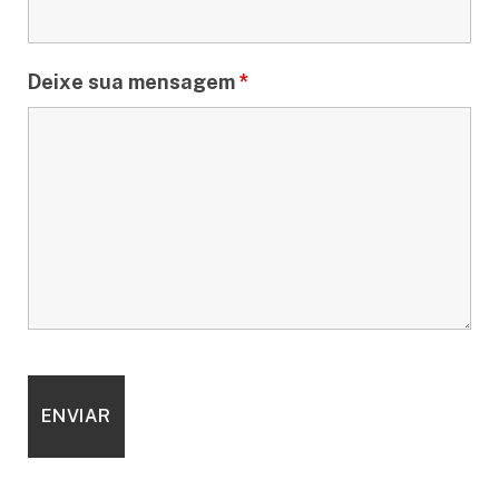
Deixe sua mensagem
*