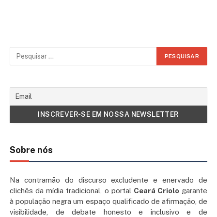
Sobre nós
Na contramão do discurso excludente e enervado de
clichês da mídia tradicional, o portal
Ceará Criolo
garante
à população negra um espaço qualificado de afirmação, de
visibilidade, de debate honesto e inclusivo e de