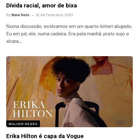
Dívida racial, amor de bixa
By
Maia Neto
12 de Fevereiro, 2021
Numa discussão, estávamos em um quarto-kitnet alugado.
Eu em pé; ele, numa cadeira. Era pela manhã, prato sujo e
xícara…
MULHER NEGRA
Erika Hilton é capa da Vogue