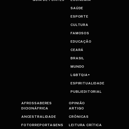
SAÚDE
ESPORTE
CULTURA
FAMOSOS
EDUCAÇÃO
CEARÁ
BRASIL
MUNDO
LGBTQIA+
ESPIRITUALIDADE
PUBLIEDITORIAL
AFROSSABERES
OPINIÃO
DICIONÁFRICA
ARTIGO
ANCESTRALIDADE
CRÔNICAS
FOTORREPORTAGENS
LEITURA CRÍTICA