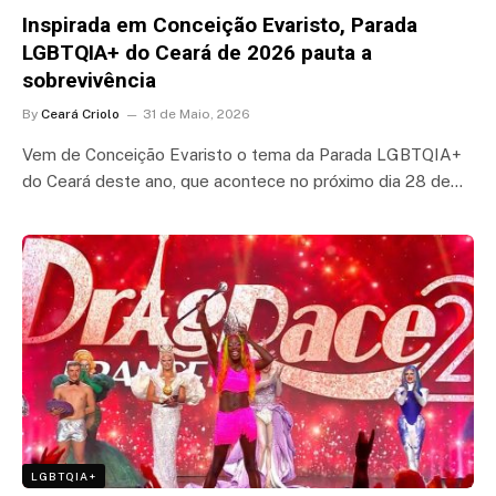
Inspirada em Conceição Evaristo, Parada
LGBTQIA+ do Ceará de 2026 pauta a
sobrevivência
By
Ceará Criolo
31 de Maio, 2026
Vem de Conceição Evaristo o tema da Parada LGBTQIA+
do Ceará deste ano, que acontece no próximo dia 28 de…
LGBTQIA+