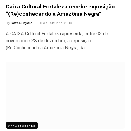
Caixa Cultural Fortaleza recebe exposição
“(Re)conhecendo a Amazônia Negra”
By
Rafael Ayala
31 de Outubro, 2018
A CAIXA Cultural Fortaleza apresenta, entre 02 de
novembro e 23 de dezembro, a exposição
(Re)Conhecendo a Amazônia Negra, da…
AFROSSABERES