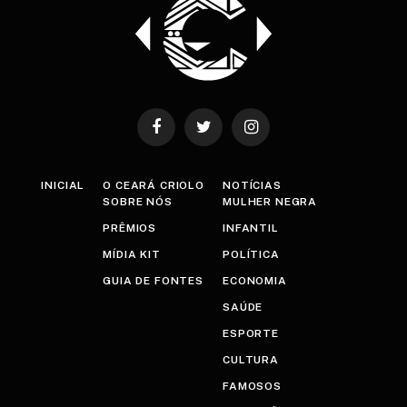
Facebook
Twitter
Instagram
INICIAL
O CEARÁ CRIOLO
NOTÍCIAS
SOBRE NÓS
MULHER NEGRA
PRÊMIOS
INFANTIL
MÍDIA KIT
POLÍTICA
GUIA DE FONTES
ECONOMIA
SAÚDE
ESPORTE
CULTURA
FAMOSOS