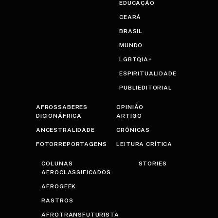
EDUCAÇÃO
CEARÁ
BRASIL
MUNDO
LGBTQIA+
ESPIRITUALIDADE
PUBLIEDITORIAL
AFROSSABERES
OPINIÃO
DICIONÁFRICA
ARTIGO
ANCESTRALIDADE
CRÔNICAS
FOTORREPORTAGENS
LEITURA CRÍTICA
COLUNAS
STORIES
AFROCLASSIFICADOS
AFROGEEK
RASTROS
AFROTRANSFUTURISTA