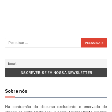
Sobre nós
Na contramão do discurso excludente e enervado de